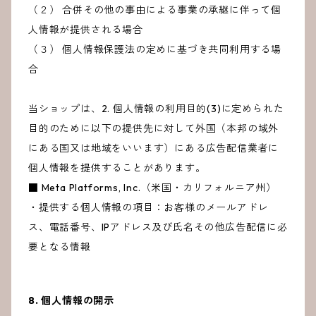
（２） 合併その他の事由による事業の承継に伴って個
人情報が提供される場合
（３） 個人情報保護法の定めに基づき共同利用する場
合
当ショップは、2. 個人情報の利用目的(3)に定められた
目的のために以下の提供先に対して外国（本邦の域外
にある国又は地域をいいます）にある広告配信業者に
個人情報を提供することがあります。
■ Meta Platforms, Inc.（米国・カリフォルニア州）
・提供する個人情報の項目：お客様のメールアドレ
ス、電話番号、IPアドレス及び氏名その他広告配信に必
要となる情報
8. 個人情報の開示