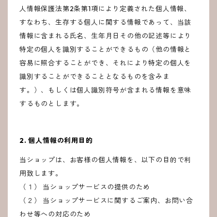
人情報保護法第2条第1項により定義された個人情報、
すなわち、生存する個人に関する情報であって、当該
情報に含まれる氏名、生年月日その他の記述等により
特定の個人を識別することができるもの（他の情報と
容易に照合することができ、それにより特定の個人を
識別することができることとなるものを含みま
す。）、もしくは個人識別符号が含まれる情報を意味
するものとします。
2. 個人情報の利用目的
当ショップは、お客様の個人情報を、以下の目的で利
用致します。
（１） 当ショップサービスの提供のため
（２） 当ショップサービスに関するご案内、お問い合
わせ等への対応のため