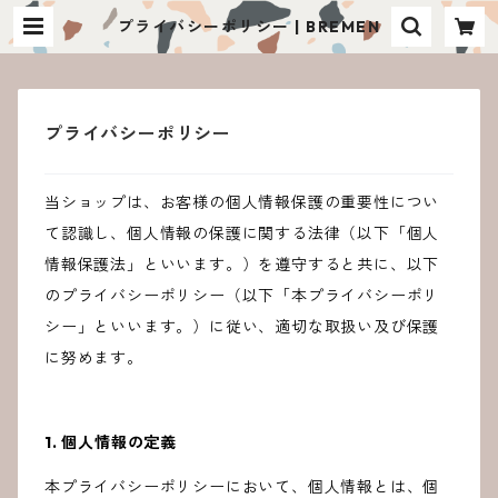
プライバシーポリシー | BREMEN
プライバシーポリシー
当ショップは、お客様の個人情報保護の重要性につい
て認識し、個人情報の保護に関する法律（以下「個人
情報保護法」といいます。）を遵守すると共に、以下
のプライバシーポリシー（以下「本プライバシーポリ
シー」といいます。）に従い、適切な取扱い及び保護
に努めます。
1. 個人情報の定義
本プライバシーポリシーにおいて、個人情報とは、個