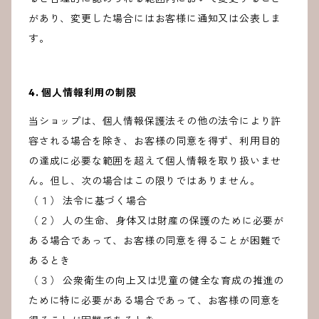
があり、変更した場合にはお客様に通知又は公表しま
す。
4. 個人情報利用の制限
当ショップは、個人情報保護法その他の法令により許
容される場合を除き、お客様の同意を得ず、利用目的
の達成に必要な範囲を超えて個人情報を取り扱いませ
ん。但し、次の場合はこの限りではありません。
（１） 法令に基づく場合
（２） 人の生命、身体又は財産の保護のために必要が
ある場合であって、お客様の同意を得ることが困難で
あるとき
（３） 公衆衛生の向上又は児童の健全な育成の推進の
ために特に必要がある場合であって、お客様の同意を