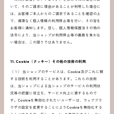
いて、そのご請求に理由があることが判明した場合に
は、お客様ご本人からのご請求であることを確認の上
で、遅滞なく個人情報の利用停止等を行い、その旨を
お客様に通知します。但し、個人情報保護法その他の
法令により、当ショップが利用停止等の義務を負わな
い場合は、この限りではありません。
11. Cookie（クッキー）その他の技術の利用
（１） 当ショップのサービスは、Cookie及びこれに類
する技術を利用することがあります。これらの技術
は、当ショップによる当ショップのサービスの利用状
況等の把握に役立ち、サービス向上に資するもので
す。Cookieを無効化されたいユーザーは、ウェブブラ
ウザの設定を変更することによりCookieを無効化する