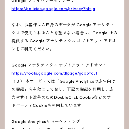
Google プライバシーポリシー：
https://policies.google.com/privacy?hl=ja
なお、お客様はご自身のデータが Google アナリティ
クスで使用されることを望まない場合は、Google 社の
提供する Google アナリティクス オプトアウト アドオ
ンをご利用ください。
Google アナリティクス オプトアウト アドオン：
https://tools.google.com/dlpage/gaoptout
（３） 本サービスでは「Google Analyticsの広告向け
の機能」を有効にしており、下記の機能を利用し、広
告やサイト改善のためDoubleClick Cookieなどのサー
ドパーティCookieを利用しています。
Google Analyticsリマーケティング