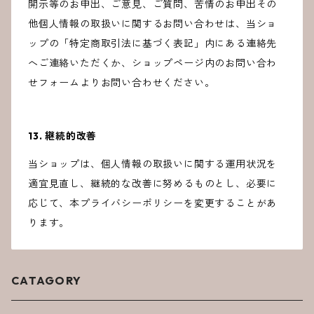
開示等のお申出、ご意見、ご質問、苦情のお申出その
他個人情報の取扱いに関するお問い合わせは、当ショ
ップの「特定商取引法に基づく表記」内にある連絡先
へご連絡いただくか、ショップページ内のお問い合わ
せフォームよりお問い合わせください。
13. 継続的改善
当ショップは、個人情報の取扱いに関する運用状況を
適宜見直し、継続的な改善に努めるものとし、必要に
応じて、本プライバシーポリシーを変更することがあ
ります。
CATAGORY