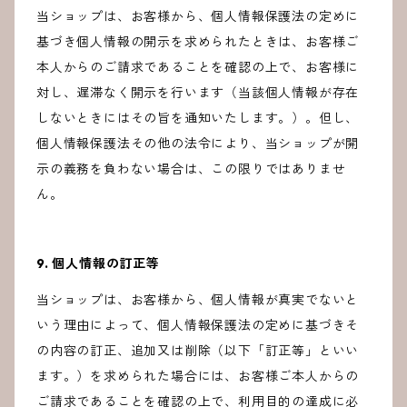
当ショップは、お客様から、個人情報保護法の定めに
基づき個人情報の開示を求められたときは、お客様ご
本人からのご請求であることを確認の上で、お客様に
対し、遅滞なく開示を行います（当該個人情報が存在
しないときにはその旨を通知いたします。）。但し、
個人情報保護法その他の法令により、当ショップが開
示の義務を負わない場合は、この限りではありませ
ん。
9. 個人情報の訂正等
当ショップは、お客様から、個人情報が真実でないと
いう理由によって、個人情報保護法の定めに基づきそ
の内容の訂正、追加又は削除（以下「訂正等」といい
ます。）を求められた場合には、お客様ご本人からの
ご請求であることを確認の上で、利用目的の達成に必