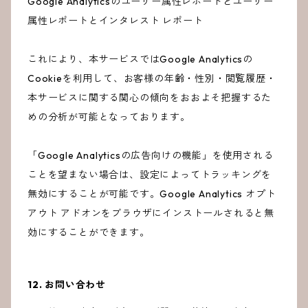
Google Analyticsのユーザー属性レポートとユーザー
属性レポートとインタレスト レポート
これにより、本サービスではGoogle Analyticsの
Cookieを利用して、お客様の年齢・性別・閲覧履歴・
本サービスに関する関心の傾向をおおよそ把握するた
めの分析が可能となっております。
「Google Analyticsの広告向けの機能」を使用される
ことを望まない場合は、設定によってトラッキングを
無効にすることが可能です。Google Analytics オプト
アウト アドオンをブラウザにインストールされると無
効にすることができます。
12. お問い合わせ