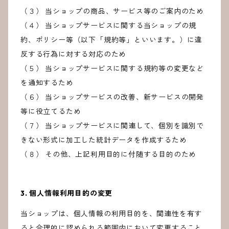
（３） 当ショップの商品、サービス等のご案内のため
（４） 当ショップサービスに関する当ショップの規
約、ポリシー等（以下「規約等」といいます。）に違
反する行為に対する対応のため
（５） 当ショップサービスに関する規約等の変更など
を通知するため
（６） 当ショップサービスの改善、新サービスの開発
等に役立てるため
（７） 当ショップサービスに関連して、個別を識別で
きない形式に加工した統計データを作成するため
（８） その他、上記利用目的に付随する目的のため
3. 個人情報利用目的の変更
当ショップは、個人情報の利用目的を、関連性を有す
ると合理的に認められる範囲内において変更すること