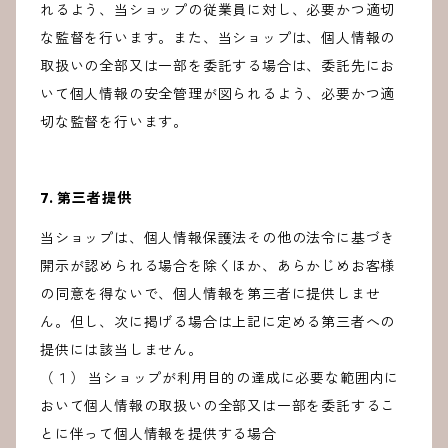
れるよう、当ショップの従業員に対し、必要かつ適切
な監督を行います。また、当ショップは、個人情報の
取扱いの全部又は一部を委託する場合は、委託先にお
いて個人情報の安全管理が図られるよう、必要かつ適
切な監督を行います。
7. 第三者提供
当ショップは、個人情報保護法その他の法令に基づき
開示が認められる場合を除くほか、あらかじめお客様
の同意を得ないで、個人情報を第三者に提供しませ
ん。但し、次に掲げる場合は上記に定める第三者への
提供には該当しません。
（１） 当ショップが利用目的の達成に必要な範囲内に
おいて個人情報の取扱いの全部又は一部を委託するこ
とに伴って個人情報を提供する場合