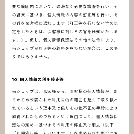
要な範囲内において、遅滞なく必要な調査を行い、そ
の結果に基づき、個人情報の内容の訂正等を行い、そ
の旨をお客様に通知します（訂正等を行わない旨の決
定をしたときは、お客様に対しその旨を通知いたしま
す。）。但し、個人情報保護法その他の法令により、
当ショップが訂正等の義務を負わない場合は、この限
りではありません。
10. 個人情報の利用停止等
当ショップは、お客様から、お客様の個人情報が、あ
らかじめ公表された利用目的の範囲を超えて取り扱わ
れているという理由又は偽りその他不正の手段により
取得されたものであるという理由により、個人情報保
護法の定めに基づきその利用の停止又は消去（以下
「利用停止等」といいます。）を求められた場合にお