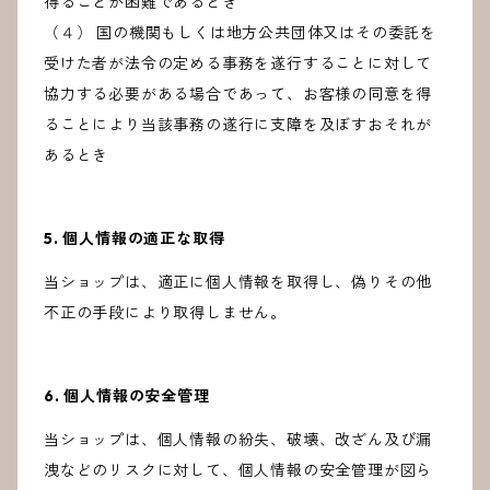
得ることが困難であるとき
（４） 国の機関もしくは地方公共団体又はその委託を
受けた者が法令の定める事務を遂行することに対して
協力する必要がある場合であって、お客様の同意を得
ることにより当該事務の遂行に支障を及ぼすおそれが
あるとき
5. 個人情報の適正な取得
当ショップは、適正に個人情報を取得し、偽りその他
不正の手段により取得しません。
6. 個人情報の安全管理
当ショップは、個人情報の紛失、破壊、改ざん及び漏
洩などのリスクに対して、個人情報の安全管理が図ら