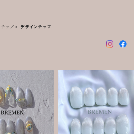
ルチップ
デザインチップ